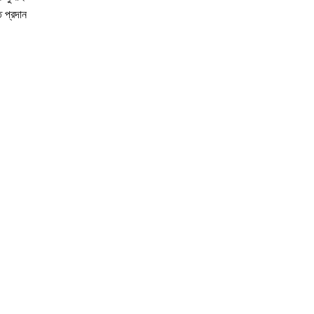
 প্রদান