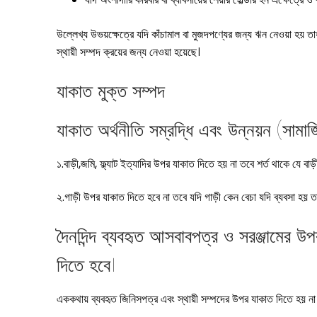
উল্লেখ্য উভয়ক্ষেত্রে যদি কাঁচামাল বা মুজদপণ্যের জন্য ঋন নেওয়া হয় তা
স্থায়ী সম্পদ ক্রয়ের জন্য নেওয়া হয়েছে।
যাকাত মুক্ত সম্পদ
যাকাত অর্থনীতি সম্রদ্ধি এবং উন্নয়ন (সামাজ
১.বাড়ী,জমি, ফ্ল্যাট ইত্যাদির উপর যাকাত দিতে হয় না তবে শর্ত থাকে যে বাড়
২.গাড়ী উপর যাকাত দিতে হবে না তবে যদি গাড়ী কেন বেচা যদি ব্যবসা হয় 
দৈনদিন্দ ব্যবহৃত আসবাবপত্র ও সরঞ্জামের উ
দিতে হবে।
এককথায় ব্যবহৃত জিনিসপত্র এবং স্থায়ী সম্পদের উপর যাকাত দিতে হয় না ত