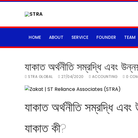
Skip
to
content
HOME
ABOUT
SERVICE
FOUNDER
TEAM
যাকাত অর্থনীতি সম্রদ্ধি এবং উন্
STRA GLOBAL
27/04/2020
ACCOUNTING
0 COM
যাকাত অর্থনীতি সম্রদ্ধি এবং
যাকাত কী?