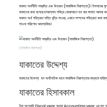
যাকাত অর্থনীতি সম্রদ্ধি এবং উন্নয়ন (সামাজিক নিরাপত্তা)। ইসলামের ম
যাকাতের কথা বলেছেন।আল্লাহ পবিত্র কোরাআনে যত বার সালাত আদায় করা
যাকাত অর্থ পবিত্রতা সহিত বৃদ্ধি পাওয়া, এখানে সম্পদের পবিত্রতা কথা বল
পাওনা পরিশোধ আবশ্যকিয়।
(সামাজিক নিরাপত্তা)
যাকাতের উদ্দেশ্য
যাকাতের উদ্দেশ্য হল অর্থনৈতিক ভাবে সামাজিক নিরাপত্তার মাধ্যমে দারিদ
যাকাতের হিসাবকাল
ইহা অনেকটা Fiscal year অথবা Accounting year এর মত আমরা যে