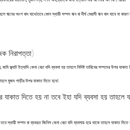
হলে ঋনের অংশ বাদ যাবে।তবে কোন স্থায়ী সম্পদ ঋন বা দীর্ঘ মেয়াদী ঋন বাদ যাবে না কারণ 
িক নিরাপত্তা)
ী, জমি ফ্ল্যাট ইত্যাদি কেনা বেচা যদি ব্যবসা হয় তাহলে নিদিষ্ট তারিখের সম্পদের উপর যাকাত
তাহলে মুজদ গাড়ীর উপর যাকাত দিতে হবে।
পর যাকাত দিতে হয় না তবে ইহা যদি ব্যবসা হয় তাহলে 
বে স্থায়ী সম্পদ বা ব্যবহৃত জিনিস কেনা বেচা যদি ব্যবসায় হয়ে থাকে তাহলে যাকাত দিতে 