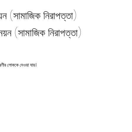
নয়ন (সামাজিক নিরাপত্তা)
্রেণীর লোককে দেওয়া যায়।