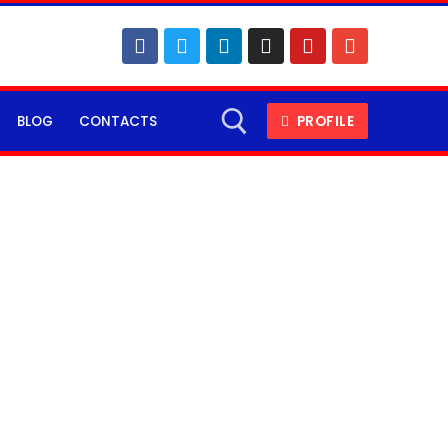
BLOG
CONTACTS
PROFILE
Search for: