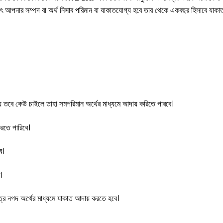
াৎ আপনার সম্পদ বা অর্থ নিসাব পরিমান বা যাকাতযোগ্য হবে তার থেকে একবছর হিসাবে যাকাত
ায় তবে কেউ চাইলে তাহা সমপরিমান অর্থের মাধ্যমে আদায় করিতে পারবে।
রতে পারিবে।
ে।
।
ত্রে নগদ অর্থের মাধ্যমে যাকাত আদায় করতে হবে।