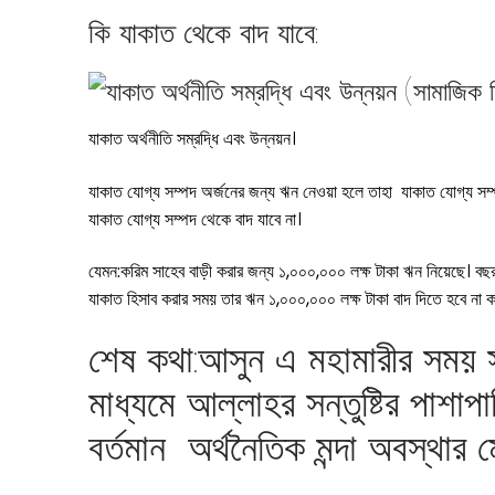
কি যাকাত থেকে বাদ যাবে:
যাকাত অর্থনীতি সম্রদ্ধি এবং উন্নয়ন।
যাকাত যোগ্য সম্পদ অর্জনের জন্য ঋন নেওয়া হলে তাহা যাকাত যোগ্য সম্
যাকাত যোগ্য সম্পদ থেকে বাদ যাবে না।
যেমন:করিম সাহেব বাড়ী করার জন্য ১,০০০,০০০ লক্ষ টাকা ঋন নিয়েছে। বছ
যাকাত হিসাব করার সময় তার ঋন ১,০০০,০০০ লক্ষ টাকা বাদ দিতে হবে না 
শেষ কথা:আসুন এ মহামারীর সময় 
মাধ্যমে আল্লাহর সন্তুষ্টির পাশা
বর্তমান অর্থনৈতিক মন্দা অবস্থার 