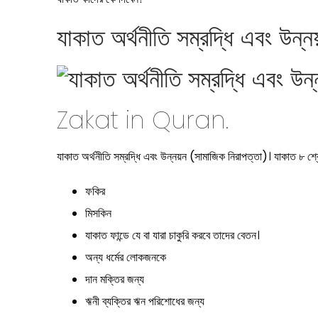
যাকাত অর্থনীতি সম্রদ্ধি এবং উন্
Zakat in Quran.
যাকাত অর্থনীতি সম্রদ্ধি এবং উন্নয়ন (সামাজিক নিরাপত্তা)। যাকাত ৮ শ
ফকির
মিসকিন
যাকাত ফান্ডে যে বা যারা চাকুরি করবে তাদের বেতন।
অন্য ধর্মের লোকজনকে
দান মক্তির জন্য
ঋনী ব্যক্তির ঋন পরিশোধের জন্য