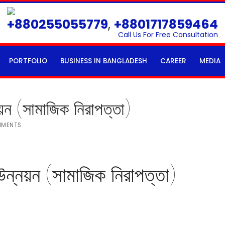
+880255055779
,
+8801717859464
Call Us For Free Consultation
PORTFOLIO
BUSINESS IN BANGLADESH
CAREER
MEDIA
নয়ন (সামাজিক নিরাপত্তা)
MENTS
 উন্নয়ন (সামাজিক নিরাপত্তা)